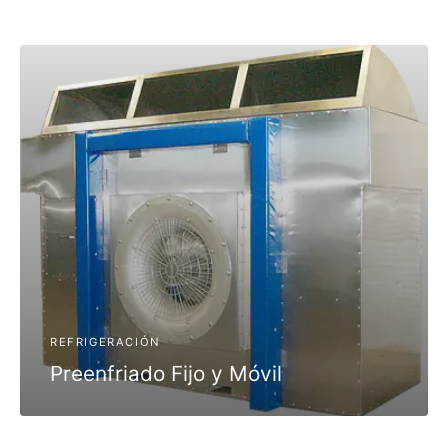
REFRIGERACIÓN
Preenfriado Fijo y Móvil