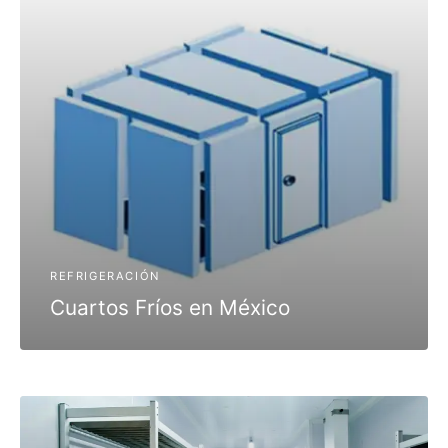
REFRIGERACIÓN
Cuartos Fríos en México