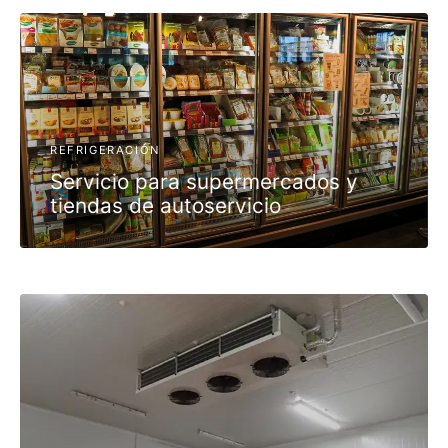
REFRIGERACIÓN
Servicio para supermercados y
tiendas de autoservicio