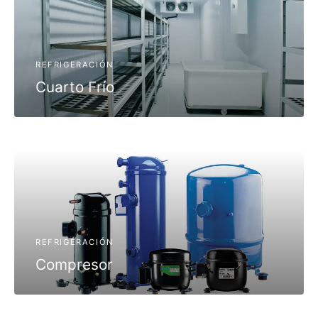
REFRIGERACIÓN
Cuarto Frío
REFRIGERACIÓN
Compresor