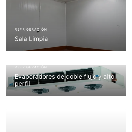
REFRIGERACIÓN
Sala Limpia
REFRIGERACIÓN
Evaporadores de doble flujo y alto
perfil