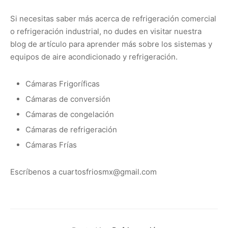
Si necesitas saber más acerca de refrigeración comercial
o refrigeración industrial, no dudes en visitar nuestra
blog de artículo para aprender más sobre los sistemas y
equipos de aire acondicionado y refrigeración.
Cámaras Frigoríficas
Cámaras de conversión
Cámaras de congelación
Cámaras de refrigeración
Cámaras Frías
Escríbenos a cuartosfriosmx@gmail.com