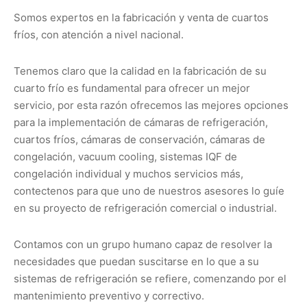
Somos expertos en la fabricación y venta de cuartos
fríos, con atención a nivel nacional.
Tenemos claro que la calidad en la fabricación de su
cuarto frío es fundamental para ofrecer un mejor
servicio, por esta razón ofrecemos las mejores opciones
para la implementación de cámaras de refrigeración,
cuartos fríos, cámaras de conservación, cámaras de
congelación, vacuum cooling, sistemas IQF de
congelación individual y muchos servicios más,
contectenos para que uno de nuestros asesores lo guíe
en su proyecto de refrigeración comercial o industrial.
Contamos con un grupo humano capaz de resolver la
necesidades que puedan suscitarse en lo que a su
sistemas de refrigeración se refiere, comenzando por el
mantenimiento preventivo y correctivo.