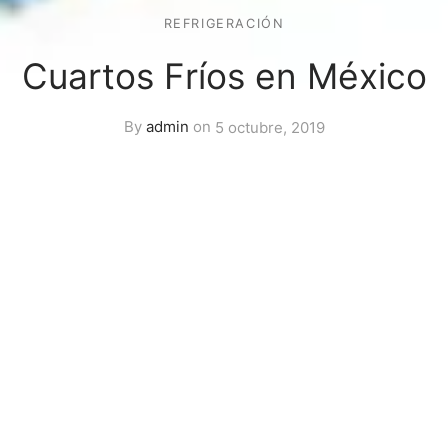
REFRIGERACIÓN
Cuartos Fríos en México
By
admin
on
5 octubre, 2019