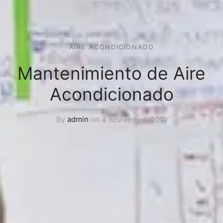
AIRE ACONDICIONADO
Mantenimiento de Aire
Acondicionado
By
admin
on
4 noviembre, 2019