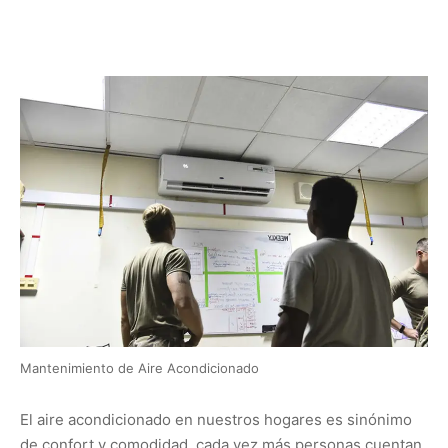
Mantenimiento de Aire Acondicionado
El aire acondicionado en nuestros hogares es sinónimo
de confort y comodidad, cada vez más personas cuentan