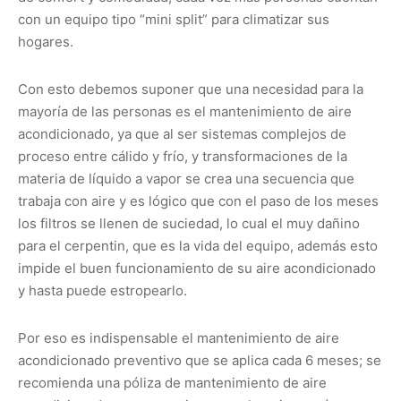
con un equipo tipo “mini split” para climatizar sus
hogares.
Con esto debemos suponer que una necesidad para la
mayoría de las personas es el mantenimiento de aire
acondicionado, ya que al ser sistemas complejos de
proceso entre cálido y frío, y transformaciones de la
materia de líquido a vapor se crea una secuencia que
trabaja con aire y es lógico que con el paso de los meses
los filtros se llenen de suciedad, lo cual el muy dañino
para el cerpentin, que es la vida del equipo, además esto
impide el buen funcionamiento de su aire acondicionado
y hasta puede estropearlo.
Por eso es indispensable el mantenimiento de aire
acondicionado preventivo que se aplica cada 6 meses; se
recomienda una póliza de mantenimiento de aire