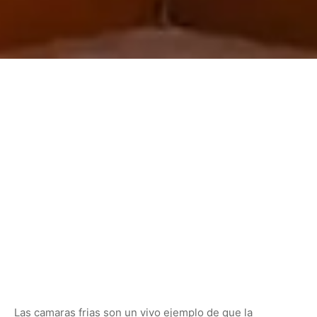
Las camaras frias son un vivo ejemplo de que la