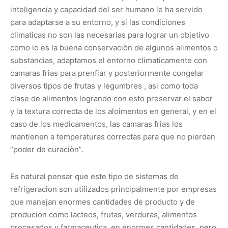
inteligencia y capacidad del ser humano le ha servido
para adaptarse a su entorno, y si las condiciones
climaticas no son las necesarias para lograr un objetivo
como lo es la buena conservaciòn de algunos alimentos o
substancias, adaptamos el entorno climaticamente con
camaras frias para prenfiar y posteriormente congelar
diversos tipos de frutas y legumbres , asi como toda
clase de alimentos logrando con esto preservar el sabor
y la textura correcta de los aloimentos en general, y en el
caso de los medicamentos, las camaras frias los
mantienen a temperaturas correctas para que no pierdan
”poder de curaciòn”.
Es natural pensar que este tipo de sistemas de
refrigeracion son utilizados principalmente por empresas
que manejan enormes cantidades de producto y de
producion como lacteos, frutas, verduras, alimentos
procesados y farmaceutica, en enormes cantidades, pero