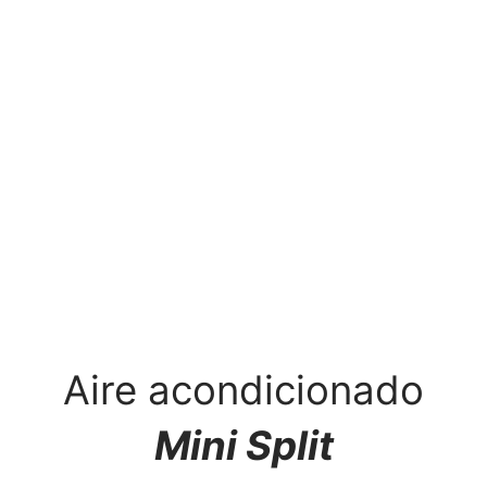
Aire acondicionado
Mini Split