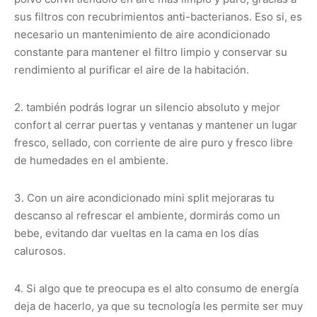
sus filtros con recubrimientos anti-bacterianos. Eso si, es
necesario un mantenimiento de aire acondicionado
constante para mantener el filtro limpio y conservar su
rendimiento al purificar el aire de la habitación.
2. también podrás lograr un silencio absoluto y mejor
confort al cerrar puertas y ventanas y mantener un lugar
fresco, sellado, con corriente de aire puro y fresco libre
de humedades en el ambiente.
3. Con un aire acondicionado mini split mejoraras tu
descanso al refrescar el ambiente, dormirás como un
bebe, evitando dar vueltas en la cama en los días
calurosos.
4. Si algo que te preocupa es el alto consumo de energía
deja de hacerlo, ya que su tecnología les permite ser muy