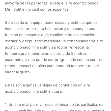
mayoría de las personas, existe el aire acondicionado
Mini Split en lo cual somos expertos.
Se trata de un equipo modernizado y estético que se
instala al interior de tu habitación y que cumple una
función de evaporar el aire caliente de la habitación,
extraerlo y expulsarlo mediante un condensador de aire
acondicionado mini split y asì lograr refrescar la
temperatura ambiente en un radio de 8 metros
cuadrados, y que puede ser programado con un control
remoto manual de pilas para poner la temperatura del
liugar al gusto.
Estas son algunas ventajas de contar con un aire
acondicionado mini split en casa:
1. Un aire màs puro y fresco eliminando las partículas de
polvo convirtiéndolo en aire màs limpio y puro, gracias a