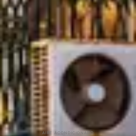
AIRE ACONDICIONADO