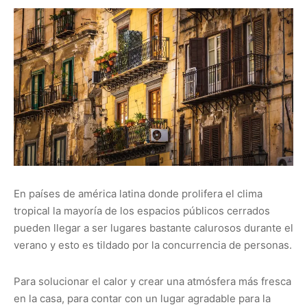
En países de américa latina donde prolifera el clima
tropical la mayoría de los espacios públicos cerrados
pueden llegar a ser lugares bastante calurosos durante el
verano y esto es tildado por la concurrencia de personas.
Para solucionar el calor y crear una atmósfera más fresca
en la casa, para contar con un lugar agradable para la