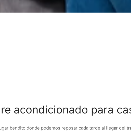
ire acondicionado para ca
lugar bendito donde podemos reposar cada tarde al llegar del tr