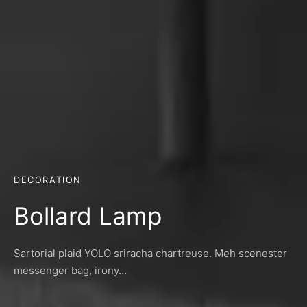
DECORATION
Bollard Lamp
Sartorial plaid YOLO sriracha chartreuse. Meh scenester
messenger bag, irony…