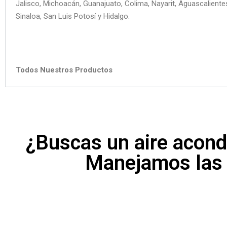
Jalisco, Michoacán, Guanajuato, Colima, Nayarit, Aguascaliente
Sinaloa, San Luis Potosí y Hidalgo.
Todos Nuestros Productos
¿Buscas un aire acon
Manejamos las 