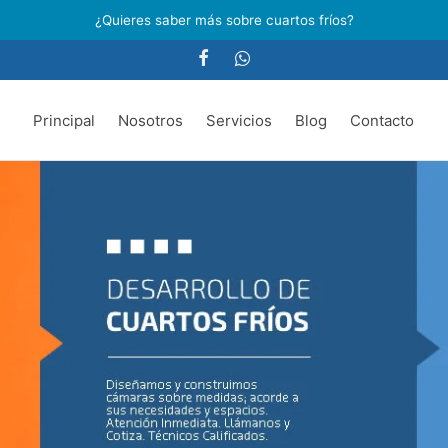
¿Quieres saber más sobre cuartos fríos?
Principal
Nosotros
Servicios
Blog
Contacto