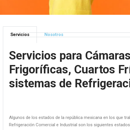
Servicios
Nosotros
Servicios para Cámara
Frigoríficas, Cuartos Fr
sistemas de Refrigerac
Algunos de los estados de la república mexicana en los que tr
Refrigeración Comercial e Industrial son los siguientes estado