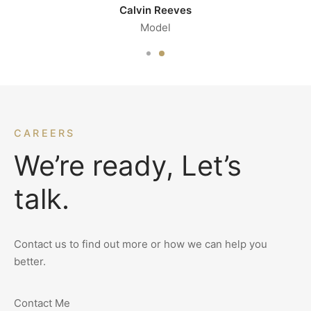
Calvin Reeves
Model
CAREERS
We’re ready, Let’s
talk.
Contact us to find out more or how we can help you
better.
Contact Me