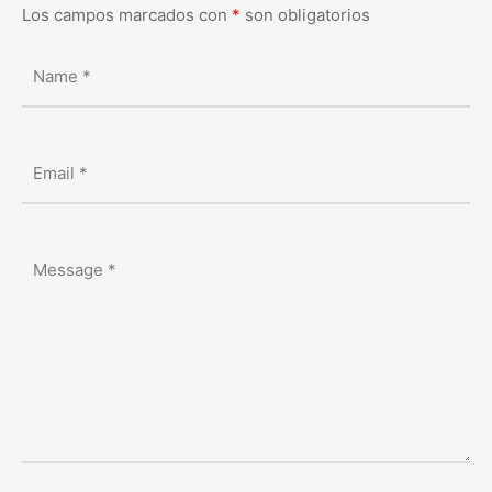
Los campos marcados con
*
son obligatorios
Name
*
Email
*
Message
*